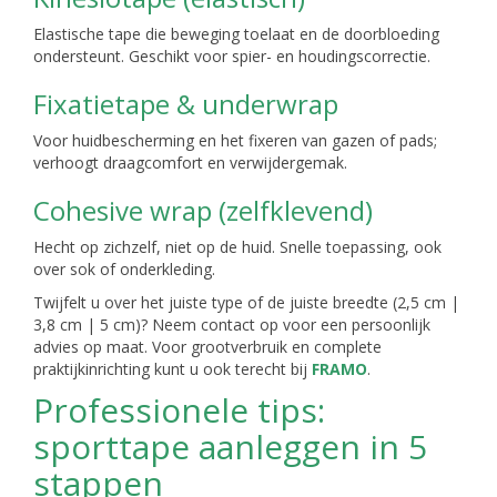
Elastische tape die beweging toelaat en de doorbloeding
ondersteunt. Geschikt voor spier- en houdingscorrectie.
Fixatietape & underwrap
Voor huidbescherming en het fixeren van gazen of pads;
verhoogt draagcomfort en verwijdergemak.
Cohesive wrap (zelfklevend)
Hecht op zichzelf, niet op de huid. Snelle toepassing, ook
over sok of onderkleding.
Twijfelt u over het juiste type of de juiste breedte (2,5 cm |
3,8 cm | 5 cm)? Neem contact op voor een persoonlijk
advies op maat. Voor grootverbruik en complete
praktijkinrichting kunt u ook terecht bij
FRAMO
.
Professionele tips:
sporttape aanleggen in 5
stappen