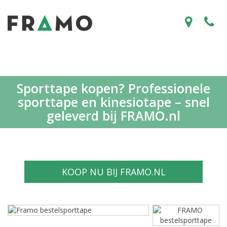
Sporttape kopen? Professionele
sporttape en kinesiotape – snel
geleverd bij FRAMO.nl
KOOP NU BIJ FRAMO.NL