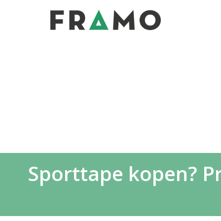
Sporttape kopen? Pr