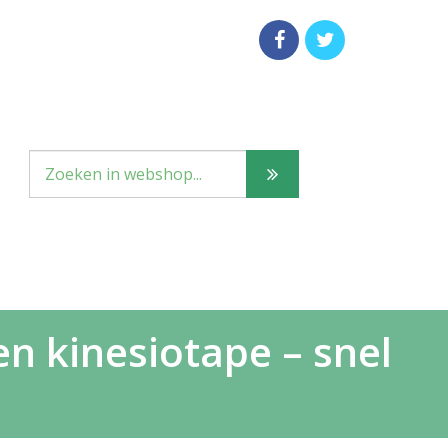
n kinesiotape – snel