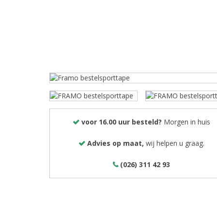
voor 16.00 uur besteld?
Morgen in huis
Advies op maat,
wij helpen u graag.
(026) 311 42 93