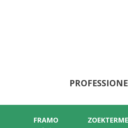
PROFESSIONE
FRAMO
ZOEKTERM